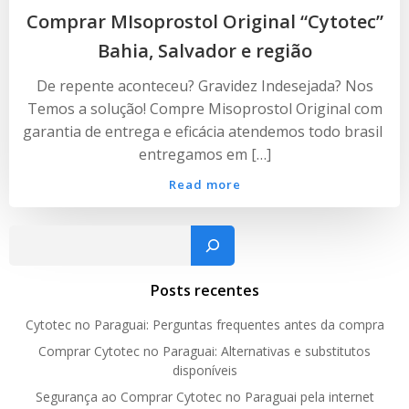
Comprar MIsoprostol Original “Cytotec”
Bahia, Salvador e região
De repente aconteceu? Gravidez Indesejada? Nos
Temos a solução! Compre Misoprostol Original com
garantia de entrega e eficácia atendemos todo brasil
entregamos em […]
Read more
Pesquisar
Posts recentes
Cytotec no Paraguai: Perguntas frequentes antes da compra
Comprar Cytotec no Paraguai: Alternativas e substitutos
disponíveis
Segurança ao Comprar Cytotec no Paraguai pela internet