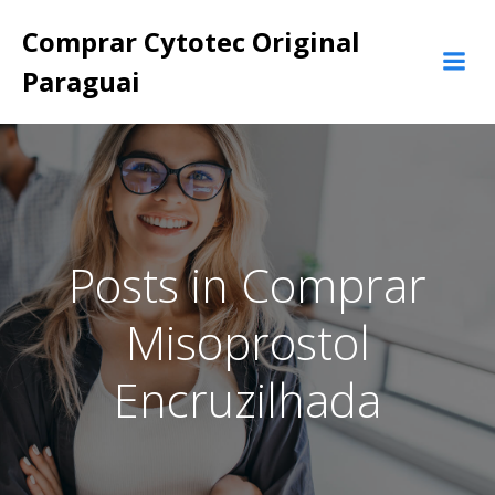
Pular
Comprar Cytotec Original
para
o
Paraguai
conteúdo
Posts in Comprar
Misoprostol
Encruzilhada