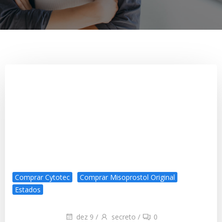
Comprar Cytotec
Comprar Misoprostol Original
Estados
dez 9
/
secreto
/
0