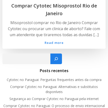
Comprar Cytotec Misoprostol Rio de
Janeiro
Misoprostol comprar no Rio de Janeiro Comprar
Cytotec ou procurar um clinica de aborto? Fale com
um atendente que tiraremos todas as duvidas […]
Read more
Pesquisar
Posts recentes
Cytotec no Paraguai: Perguntas frequentes antes da compra
Comprar Cytotec no Paraguai: Alternativas e substitutos
disponíveis
Segurança ao Comprar Cytotec no Paraguai pela internet
Comprar Cytotec no Paraguai: O processo de envio internacional