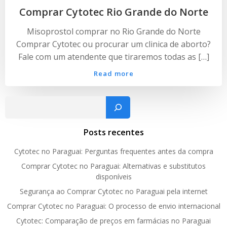
Comprar Cytotec Rio Grande do Norte
Misoprostol comprar no Rio Grande do Norte
Comprar Cytotec ou procurar um clinica de aborto?
Fale com um atendente que tiraremos todas as […]
Read more
Pesquisar
Posts recentes
Cytotec no Paraguai: Perguntas frequentes antes da compra
Comprar Cytotec no Paraguai: Alternativas e substitutos
disponíveis
Segurança ao Comprar Cytotec no Paraguai pela internet
Comprar Cytotec no Paraguai: O processo de envio internacional
Cytotec: Comparação de preços em farmácias no Paraguai