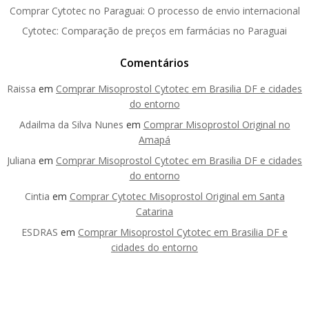
Comprar Cytotec no Paraguai: O processo de envio internacional
Cytotec: Comparação de preços em farmácias no Paraguai
Comentários
Raissa
em
Comprar Misoprostol Cytotec em Brasilia DF e cidades
do entorno
Adailma da Silva Nunes
em
Comprar Misoprostol Original no
Amapá
Juliana
em
Comprar Misoprostol Cytotec em Brasilia DF e cidades
do entorno
Cintia
em
Comprar Cytotec Misoprostol Original em Santa
Catarina
ESDRAS
em
Comprar Misoprostol Cytotec em Brasilia DF e
cidades do entorno