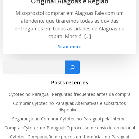
Original Alagoas e Região
Misoprostol comprar em Alagoas Fale com um
atendente que tiraremos todas as duvidas
entregamos em todas as cidades de Alagoas na
capital Maceió […]
Read more
Pesquisar
Posts recentes
Cytotec no Paraguai: Perguntas frequentes antes da compra
Comprar Cytotec no Paraguai: Alternativas e substitutos
disponíveis
Segurança ao Comprar Cytotec no Paraguai pela internet
Comprar Cytotec no Paraguai: O processo de envio internacional
Cytotec: Comparação de preços em farmácias no Paraguai