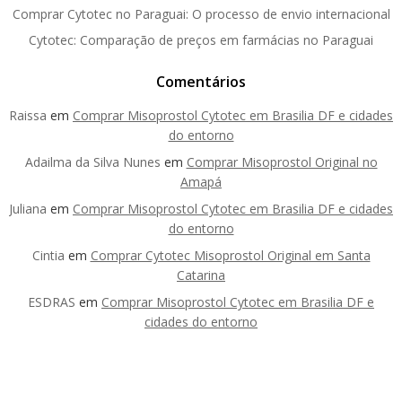
Comprar Cytotec no Paraguai: O processo de envio internacional
Cytotec: Comparação de preços em farmácias no Paraguai
Comentários
Raissa
em
Comprar Misoprostol Cytotec em Brasilia DF e cidades
do entorno
Adailma da Silva Nunes
em
Comprar Misoprostol Original no
Amapá
Juliana
em
Comprar Misoprostol Cytotec em Brasilia DF e cidades
do entorno
Cintia
em
Comprar Cytotec Misoprostol Original em Santa
Catarina
ESDRAS
em
Comprar Misoprostol Cytotec em Brasilia DF e
cidades do entorno