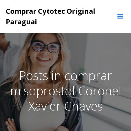
Pular
Comprar Cytotec Original
para
o
Paraguai
conteúdo
Posts in comprar
misoprostol Coronel
Xavier Chaves