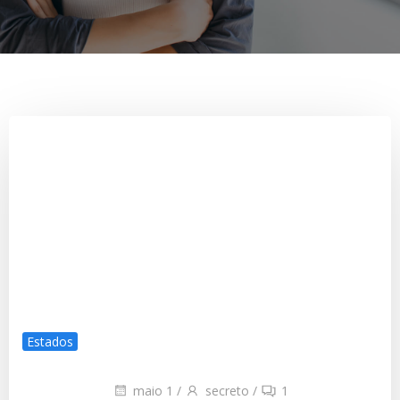
Estados
maio 1
/
secreto
/
1