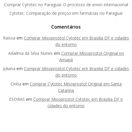
Comprar Cytotec no Paraguai: O processo de envio internacional
Cytotec: Comparação de preços em farmácias no Paraguai
Comentários
Raissa
em
Comprar Misoprostol Cytotec em Brasilia DF e cidades
do entorno
Adailma da Silva Nunes
em
Comprar Misoprostol Original no
Amapá
Juliana
em
Comprar Misoprostol Cytotec em Brasilia DF e cidades
do entorno
Cintia
em
Comprar Cytotec Misoprostol Original em Santa
Catarina
ESDRAS
em
Comprar Misoprostol Cytotec em Brasilia DF e
cidades do entorno