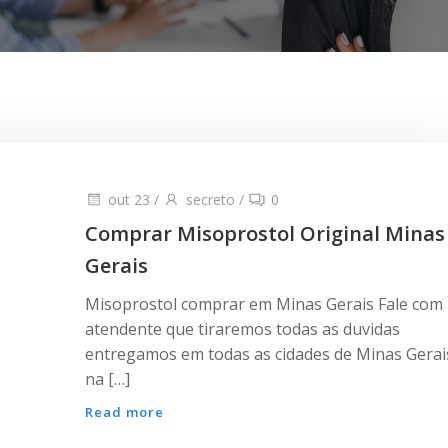
out 23
/
secreto
/
0
Comprar Misoprostol Original Minas
Gerais
Misoprostol comprar em Minas Gerais Fale com
atendente que tiraremos todas as duvidas
entregamos em todas as cidades de Minas Gerai
na […]
Read more