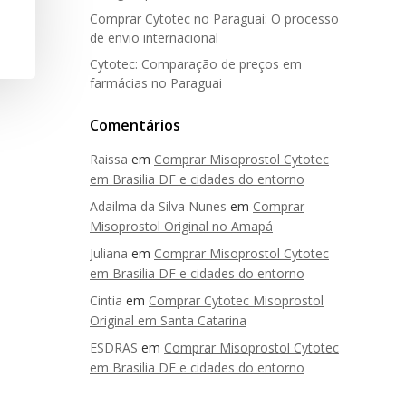
Comprar Cytotec no Paraguai: O processo
de envio internacional
Cytotec: Comparação de preços em
farmácias no Paraguai
Comentários
Raissa
em
Comprar Misoprostol Cytotec
em Brasilia DF e cidades do entorno
Adailma da Silva Nunes
em
Comprar
Misoprostol Original no Amapá
Juliana
em
Comprar Misoprostol Cytotec
em Brasilia DF e cidades do entorno
Cintia
em
Comprar Cytotec Misoprostol
Original em Santa Catarina
ESDRAS
em
Comprar Misoprostol Cytotec
em Brasilia DF e cidades do entorno