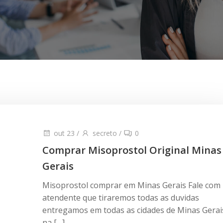
out 23
/
secreto
/
0
Comprar Misoprostol Original Minas
Gerais
Misoprostol comprar em Minas Gerais Fale com
atendente que tiraremos todas as duvidas
entregamos em todas as cidades de Minas Gerai
na […]