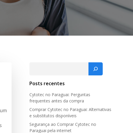
Pesquisar
Posts recentes
Cytotec no Paraguai: Perguntas
frequentes antes da compra
Comprar Cytotec no Paraguai: Alternativas
 um
e substitutos disponíveis
Segurança ao Comprar Cytotec no
s
Paraguai pela internet