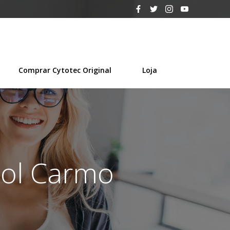
Comprar Cytotec Original
Loja
tol Carmo