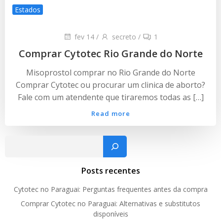
Estados
fev 14
/
secreto
/
1
Comprar Cytotec Rio Grande do Norte
Misoprostol comprar no Rio Grande do Norte
Comprar Cytotec ou procurar um clinica de aborto?
Fale com um atendente que tiraremos todas as […]
Read more
Pesquisar
Posts recentes
Cytotec no Paraguai: Perguntas frequentes antes da compra
Comprar Cytotec no Paraguai: Alternativas e substitutos
disponíveis