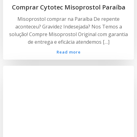
Comprar Cytotec Misoprostol Paraíba
Misoprostol comprar na Paraíba De repente
aconteceu? Gravidez Indesejada? Nos Temos a
solução! Compre Misoprostol Original com garantia
de entrega e eficácia atendemos […]
Read more