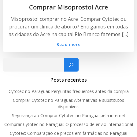
Comprar Misoprostol Acre
Misoprostol comprar no Acre Comprar Cytotec ou
procurar um clinica de aborto? Entrgamos em todas
as cidades do Acre na capital Rio Branco fazemos […]
Read more
Pesquisar
Posts recentes
Cytotec no Paraguai: Perguntas frequentes antes da compra
Comprar Cytotec no Paraguai: Alternativas e substitutos
disponíveis
Segurança ao Comprar Cytotec no Paraguai pela internet
Comprar Cytotec no Paraguai: O processo de envio internacional
Cytotec: Comparação de preços em farmácias no Paraguai