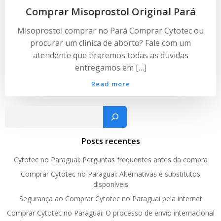
Comprar Misoprostol Original Pará
Misoprostol comprar no Pará Comprar Cytotec ou
procurar um clinica de aborto? Fale com um
atendente que tiraremos todas as duvidas
entregamos em […]
Read more
Pesquisar
Posts recentes
Cytotec no Paraguai: Perguntas frequentes antes da compra
Comprar Cytotec no Paraguai: Alternativas e substitutos
disponíveis
Segurança ao Comprar Cytotec no Paraguai pela internet
Comprar Cytotec no Paraguai: O processo de envio internacional