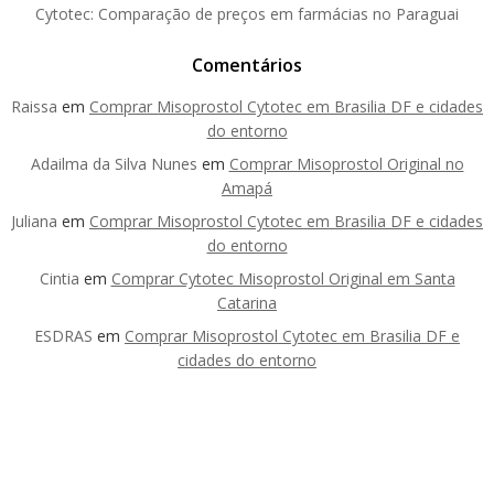
Cytotec: Comparação de preços em farmácias no Paraguai
Comentários
Raissa
em
Comprar Misoprostol Cytotec em Brasilia DF e cidades
do entorno
Adailma da Silva Nunes
em
Comprar Misoprostol Original no
Amapá
Juliana
em
Comprar Misoprostol Cytotec em Brasilia DF e cidades
do entorno
Cintia
em
Comprar Cytotec Misoprostol Original em Santa
Catarina
ESDRAS
em
Comprar Misoprostol Cytotec em Brasilia DF e
cidades do entorno