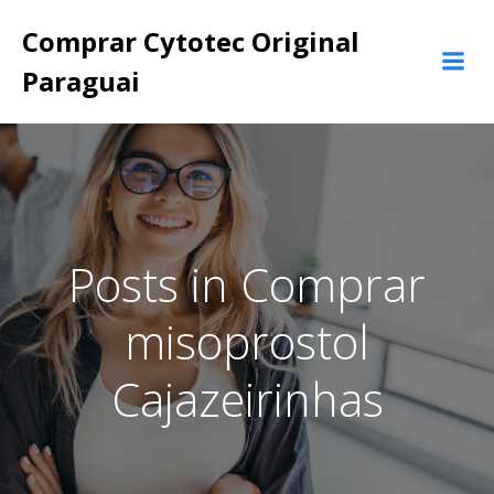
Pular
Comprar Cytotec Original
para
o
Paraguai
conteúdo
Posts in Comprar
misoprostol
Cajazeirinhas