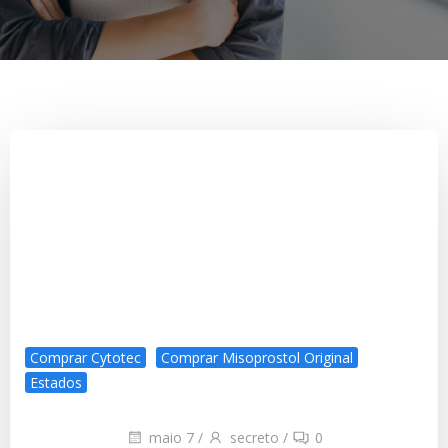
Comprar Cytotec
Comprar Misoprostol Original
Estados
maio 7
/
secreto
/
0