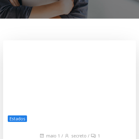
Estados
maio 1
/
secreto
/
1