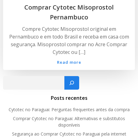
Comprar Cytotec Misoprostol
Pernambuco
Compre Cytotec Misoprostol original em
Pernambuco e em todo Brasil e receba em casa com
segurança. Misoprostol comprar no Acre Comprar
Cytotec ou […]
Read more
Pesquisar
Posts recentes
Cytotec no Paraguai: Perguntas frequentes antes da compra
Comprar Cytotec no Paraguai: Alternativas e substitutos
disponíveis
Segurança ao Comprar Cytotec no Paraguai pela internet