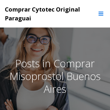
Pular
Comprar Cytotec Original
para
o
Paraguai
conteúdo
Posts in Comprar
Misoprostol Buenos
Aires