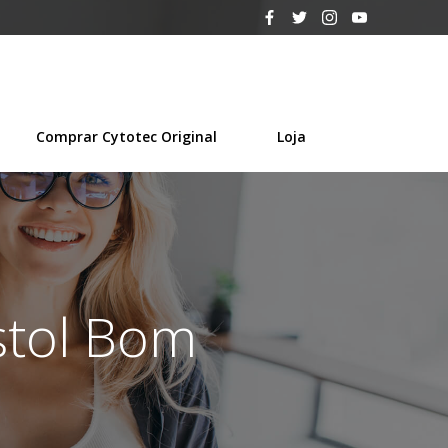
Comprar Cytotec Original
Loja
stol Bom