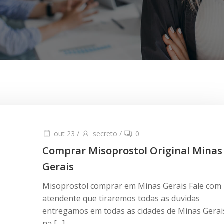
out 23
/
secreto
/
0
Comprar Misoprostol Original Minas
Gerais
Misoprostol comprar em Minas Gerais Fale com
atendente que tiraremos todas as duvidas
entregamos em todas as cidades de Minas Gerai
na […]