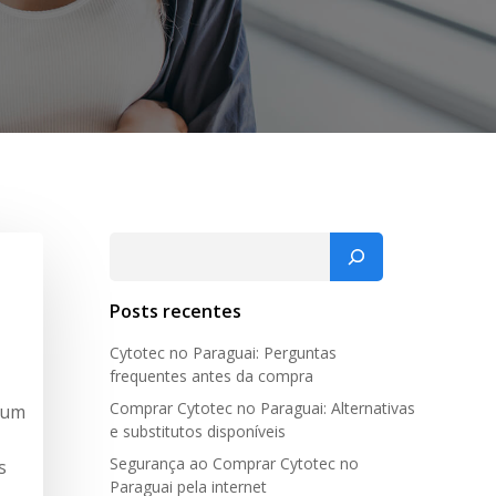
Pesquisar
Posts recentes
Cytotec no Paraguai: Perguntas
frequentes antes da compra
Comprar Cytotec no Paraguai: Alternativas
 um
e substitutos disponíveis
Segurança ao Comprar Cytotec no
s
Paraguai pela internet