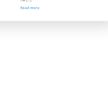
Read more