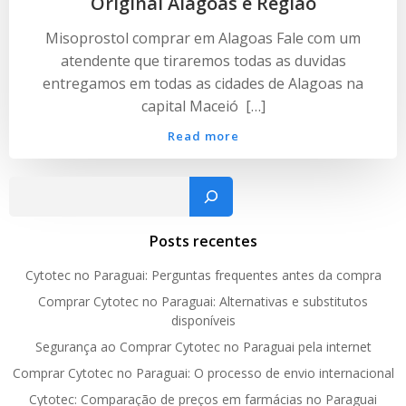
Original Alagoas e Região
Misoprostol comprar em Alagoas Fale com um
atendente que tiraremos todas as duvidas
entregamos em todas as cidades de Alagoas na
capital Maceió […]
Read more
Pesquisar
Posts recentes
Cytotec no Paraguai: Perguntas frequentes antes da compra
Comprar Cytotec no Paraguai: Alternativas e substitutos
disponíveis
Segurança ao Comprar Cytotec no Paraguai pela internet
Comprar Cytotec no Paraguai: O processo de envio internacional
Cytotec: Comparação de preços em farmácias no Paraguai