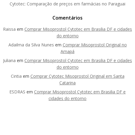
Cytotec: Comparação de preços em farmácias no Paraguai
Comentários
Raissa
em
Comprar Misoprostol Cytotec em Brasilia DF e cidades
do entorno
Adailma da Silva Nunes
em
Comprar Misoprostol Original no
Amapá
Juliana
em
Comprar Misoprostol Cytotec em Brasilia DF e cidades
do entorno
Cintia
em
Comprar Cytotec Misoprostol Original em Santa
Catarina
ESDRAS
em
Comprar Misoprostol Cytotec em Brasilia DF e
cidades do entorno