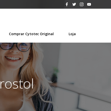
Comprar Cytotec Original
Loja
rostol