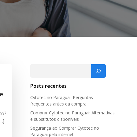
Pesquisar
Posts recentes
e
Cytotec no Paraguai: Perguntas
frequentes antes da compra
Comprar Cytotec no Paraguai: Alternativas
to?
e substitutos disponíveis
…]
Segurança ao Comprar Cytotec no
Paraguai pela internet