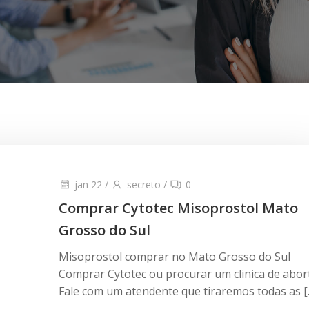
jan 22
/
secreto
/
0
Comprar Cytotec Misoprostol Mato
Grosso do Sul
Misoprostol comprar no Mato Grosso do Sul
Comprar Cytotec ou procurar um clinica de abor
Fale com um atendente que tiraremos todas as [