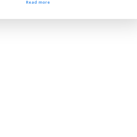
Read more