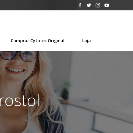
Comprar Cytotec Original
Loja
rostol