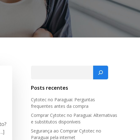
Pesquisar
Posts recentes
Cytotec no Paraguai: Perguntas
frequentes antes da compra
Comprar Cytotec no Paraguai: Alternativas
e substitutos disponíveis
to?
Segurança ao Comprar Cytotec no
…]
Paraguai pela internet