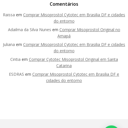
Comentários
Raissa
em
Comprar Misoprostol Cytotec em Brasilia DF e cidades
do entorno
Adailma da Silva Nunes
em
Comprar Misoprostol Original no
Amapá
Juliana
em
Comprar Misoprostol Cytotec em Brasilia DF e cidades
do entorno
Cintia
em
Comprar Cytotec Misoprostol Original em Santa
Catarina
ESDRAS
em
Comprar Misoprostol Cytotec em Brasilia DF e
cidades do entorno