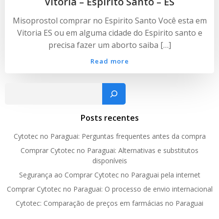
Vitoria – Espirito Santo – ES
Misoprostol comprar no Espirito Santo Você esta em
Vitoria ES ou em alguma cidade do Espirito santo e
precisa fazer um aborto saiba […]
Read more
Pesquisar
Posts recentes
Cytotec no Paraguai: Perguntas frequentes antes da compra
Comprar Cytotec no Paraguai: Alternativas e substitutos
disponíveis
Segurança ao Comprar Cytotec no Paraguai pela internet
Comprar Cytotec no Paraguai: O processo de envio internacional
Cytotec: Comparação de preços em farmácias no Paraguai