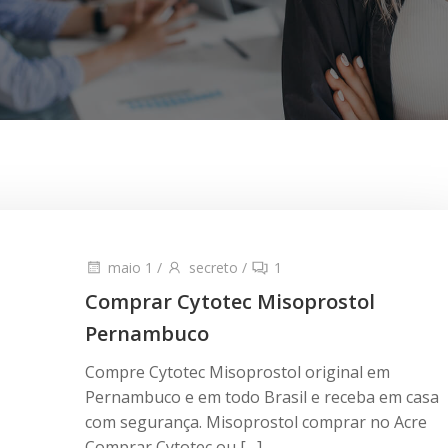
maio 1
/
secreto
/
1
Comprar Cytotec Misoprostol
Pernambuco
Compre Cytotec Misoprostol original em
Pernambuco e em todo Brasil e receba em casa
com segurança. Misoprostol comprar no Acre
Comprar Cytotec ou […]