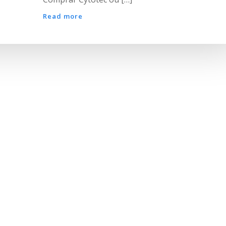
Read more