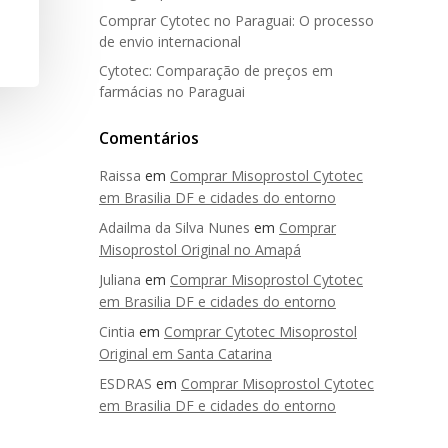
Comprar Cytotec no Paraguai: O processo
de envio internacional
Cytotec: Comparação de preços em
farmácias no Paraguai
Comentários
Raissa
em
Comprar Misoprostol Cytotec
em Brasilia DF e cidades do entorno
Adailma da Silva Nunes
em
Comprar
Misoprostol Original no Amapá
Juliana
em
Comprar Misoprostol Cytotec
em Brasilia DF e cidades do entorno
Cintia
em
Comprar Cytotec Misoprostol
Original em Santa Catarina
ESDRAS
em
Comprar Misoprostol Cytotec
em Brasilia DF e cidades do entorno