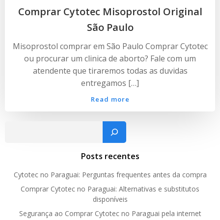
Comprar Cytotec Misoprostol Original
São Paulo
Misoprostol comprar em São Paulo Comprar Cytotec
ou procurar um clinica de aborto? Fale com um
atendente que tiraremos todas as duvidas
entregamos […]
Read more
Pesquisar
Posts recentes
Cytotec no Paraguai: Perguntas frequentes antes da compra
Comprar Cytotec no Paraguai: Alternativas e substitutos
disponíveis
Segurança ao Comprar Cytotec no Paraguai pela internet