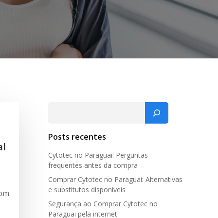
Pesquisar
Posts recentes
al
Cytotec no Paraguai: Perguntas
frequentes antes da compra
Comprar Cytotec no Paraguai: Alternativas
e substitutos disponíveis
com
Segurança ao Comprar Cytotec no
Paraguai pela internet