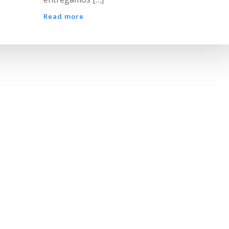
Read more