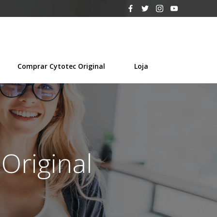
Comprar Cytotec Original
Loja
Original