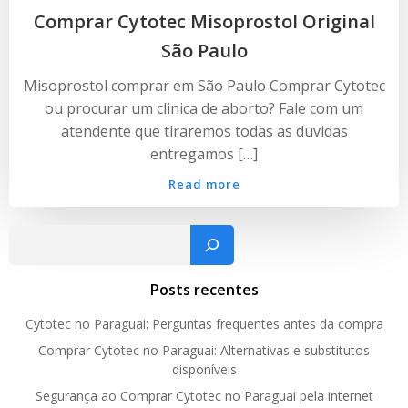
Comprar Cytotec Misoprostol Original
São Paulo
Misoprostol comprar em São Paulo Comprar Cytotec
ou procurar um clinica de aborto? Fale com um
atendente que tiraremos todas as duvidas
entregamos […]
Read more
Pesquisar
Posts recentes
Cytotec no Paraguai: Perguntas frequentes antes da compra
Comprar Cytotec no Paraguai: Alternativas e substitutos
disponíveis
Segurança ao Comprar Cytotec no Paraguai pela internet