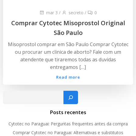
mar 3
/
secreto
/
0
Comprar Cytotec Misoprostol Original
São Paulo
Misoprostol comprar em São Paulo Comprar Cytotec
ou procurar um clinica de aborto? Fale com um
atendente que tiraremos todas as duvidas
entregamos […]
Read more
Pesquisar
Posts recentes
Cytotec no Paraguai: Perguntas frequentes antes da compra
Comprar Cytotec no Paraguai: Alternativas e substitutos