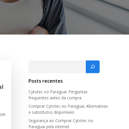
Pesquisar
Posts recentes
al
Cytotec no Paraguai: Perguntas
frequentes antes da compra
Comprar Cytotec no Paraguai: Alternativas
e substitutos disponíveis
com
Segurança ao Comprar Cytotec no
Paraguai pela internet