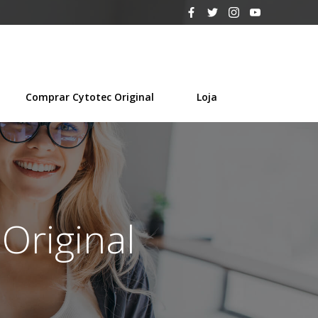
Comprar Cytotec Original
Loja
Original