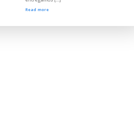
Read more