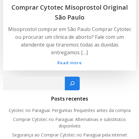
Comprar Cytotec Misoprostol Original
São Paulo
Misoprostol comprar em São Paulo Comprar Cytotec
ou procurar um clinica de aborto? Fale com um
atendente que tiraremos todas as duvidas
entregamos […]
Read more
Pesquisar
Posts recentes
Cytotec no Paraguai: Perguntas frequentes antes da compra
Comprar Cytotec no Paraguai: Alternativas e substitutos
disponíveis
Segurança ao Comprar Cytotec no Paraguai pela internet