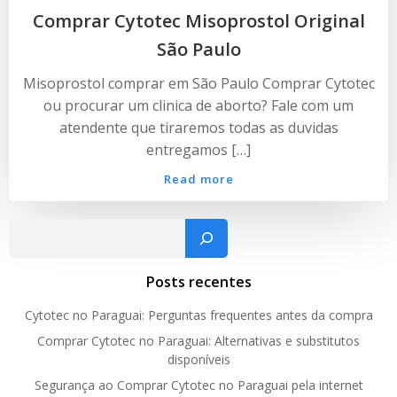
Comprar Cytotec Misoprostol Original
São Paulo
Misoprostol comprar em São Paulo Comprar Cytotec
ou procurar um clinica de aborto? Fale com um
atendente que tiraremos todas as duvidas
entregamos […]
Read more
Pesquisar
Posts recentes
Cytotec no Paraguai: Perguntas frequentes antes da compra
Comprar Cytotec no Paraguai: Alternativas e substitutos
disponíveis
Segurança ao Comprar Cytotec no Paraguai pela internet