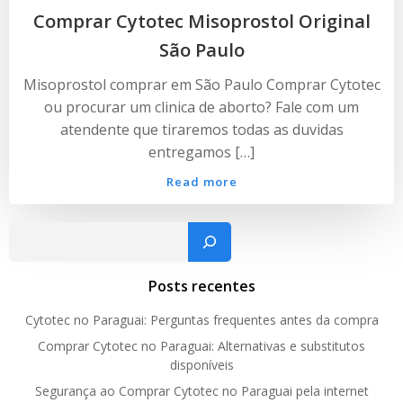
Comprar Cytotec Misoprostol Original
São Paulo
Misoprostol comprar em São Paulo Comprar Cytotec
ou procurar um clinica de aborto? Fale com um
atendente que tiraremos todas as duvidas
entregamos […]
Read more
Pesquisar
Posts recentes
Cytotec no Paraguai: Perguntas frequentes antes da compra
Comprar Cytotec no Paraguai: Alternativas e substitutos
disponíveis
Segurança ao Comprar Cytotec no Paraguai pela internet