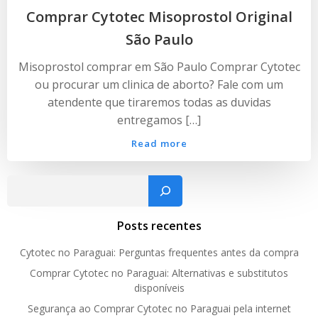
Comprar Cytotec Misoprostol Original
São Paulo
Misoprostol comprar em São Paulo Comprar Cytotec
ou procurar um clinica de aborto? Fale com um
atendente que tiraremos todas as duvidas
entregamos […]
Read more
Pesquisar
Posts recentes
Cytotec no Paraguai: Perguntas frequentes antes da compra
Comprar Cytotec no Paraguai: Alternativas e substitutos
disponíveis
Segurança ao Comprar Cytotec no Paraguai pela internet