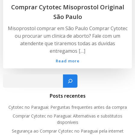
Comprar Cytotec Misoprostol Original
São Paulo
Misoprostol comprar em São Paulo Comprar Cytotec
ou procurar um clinica de aborto? Fale com um
atendente que tiraremos todas as duvidas
entregamos […]
Read more
Pesquisar
Posts recentes
Cytotec no Paraguai: Perguntas frequentes antes da compra
Comprar Cytotec no Paraguai: Alternativas e substitutos
disponíveis
Segurança ao Comprar Cytotec no Paraguai pela internet