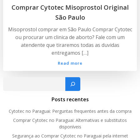
Comprar Cytotec Misoprostol Original
São Paulo
Misoprostol comprar em São Paulo Comprar Cytotec
ou procurar um clinica de aborto? Fale com um
atendente que tiraremos todas as duvidas
entregamos […]
Read more
Pesquisar
Posts recentes
Cytotec no Paraguai: Perguntas frequentes antes da compra
Comprar Cytotec no Paraguai: Alternativas e substitutos
disponíveis
Segurança ao Comprar Cytotec no Paraguai pela internet