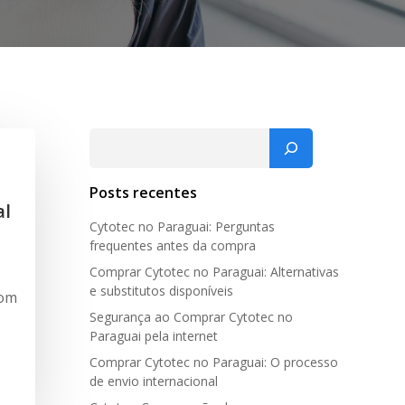
Pesquisar
Posts recentes
al
Cytotec no Paraguai: Perguntas
frequentes antes da compra
Comprar Cytotec no Paraguai: Alternativas
e substitutos disponíveis
com
Segurança ao Comprar Cytotec no
Paraguai pela internet
Comprar Cytotec no Paraguai: O processo
de envio internacional