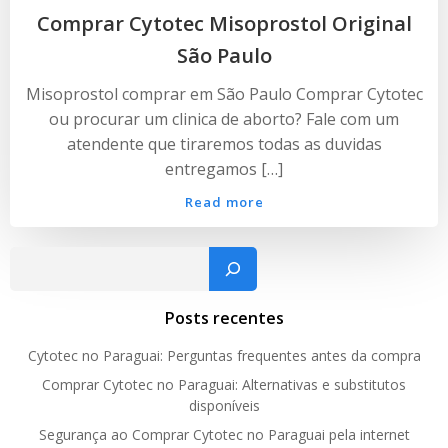
Comprar Cytotec Misoprostol Original
São Paulo
Misoprostol comprar em São Paulo Comprar Cytotec
ou procurar um clinica de aborto? Fale com um
atendente que tiraremos todas as duvidas
entregamos […]
Read more
Pesquisar
Posts recentes
Cytotec no Paraguai: Perguntas frequentes antes da compra
Comprar Cytotec no Paraguai: Alternativas e substitutos
disponíveis
Segurança ao Comprar Cytotec no Paraguai pela internet