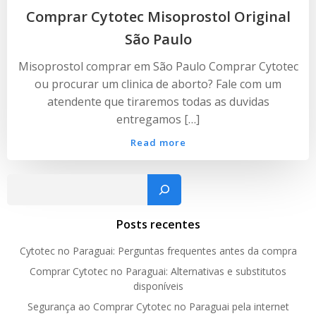
Comprar Cytotec Misoprostol Original
São Paulo
Misoprostol comprar em São Paulo Comprar Cytotec
ou procurar um clinica de aborto? Fale com um
atendente que tiraremos todas as duvidas
entregamos […]
Read more
Pesquisar
Posts recentes
Cytotec no Paraguai: Perguntas frequentes antes da compra
Comprar Cytotec no Paraguai: Alternativas e substitutos
disponíveis
Segurança ao Comprar Cytotec no Paraguai pela internet