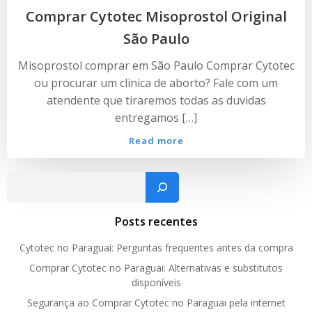
Comprar Cytotec Misoprostol Original
São Paulo
Misoprostol comprar em São Paulo Comprar Cytotec
ou procurar um clinica de aborto? Fale com um
atendente que tiraremos todas as duvidas
entregamos […]
Read more
Pesquisar
Posts recentes
Cytotec no Paraguai: Perguntas frequentes antes da compra
Comprar Cytotec no Paraguai: Alternativas e substitutos
disponíveis
Segurança ao Comprar Cytotec no Paraguai pela internet