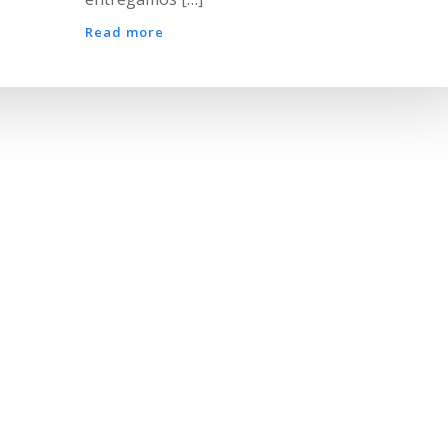
Read more