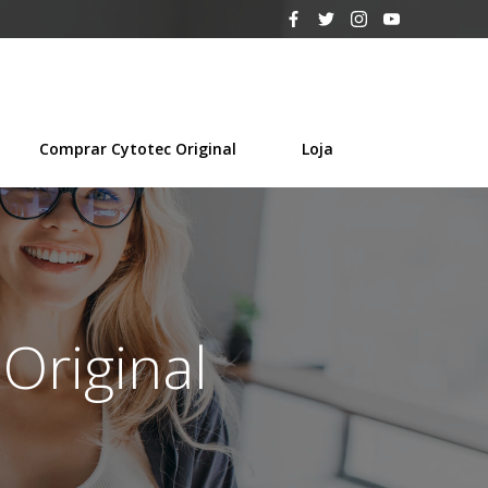
Comprar Cytotec Original
Loja
Original