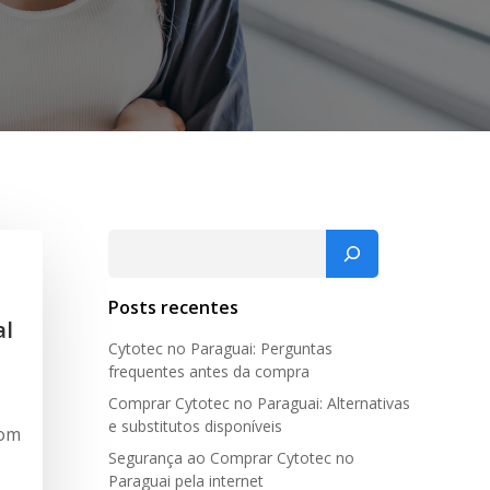
Pesquisar
Posts recentes
al
Cytotec no Paraguai: Perguntas
frequentes antes da compra
Comprar Cytotec no Paraguai: Alternativas
e substitutos disponíveis
com
Segurança ao Comprar Cytotec no
Paraguai pela internet