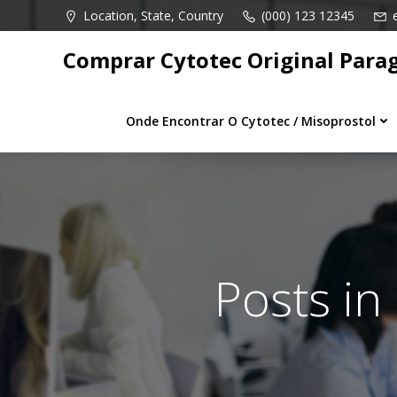
Pular
Location, State, Country
(000) 123 12345
para
o
Comprar Cytotec Original Para
conteúdo
Onde Encontrar O Cytotec / Misoprostol
Posts in