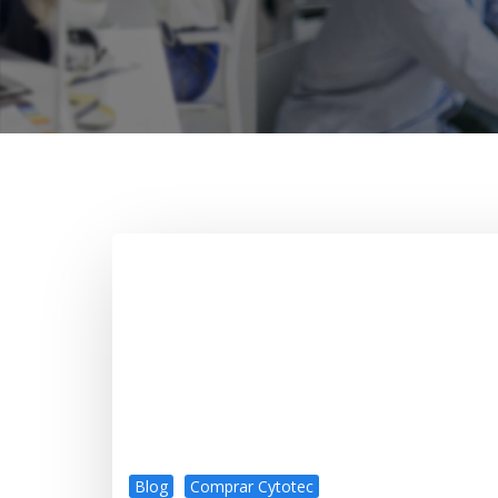
Blog
Comprar Cytotec