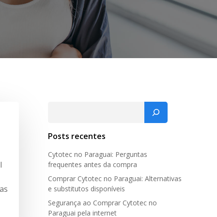
Pesquisar
Posts recentes
Cytotec no Paraguai: Perguntas
l
frequentes antes da compra
Comprar Cytotec no Paraguai: Alternativas
ias
e substitutos disponíveis
Segurança ao Comprar Cytotec no
Paraguai pela internet