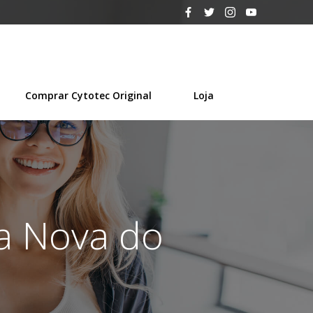
Comprar Cytotec Original
Loja
la Nova do