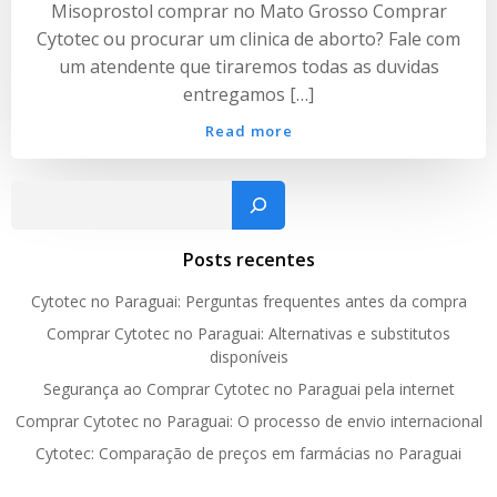
Misoprostol comprar no Mato Grosso Comprar
Cytotec ou procurar um clinica de aborto? Fale com
um atendente que tiraremos todas as duvidas
entregamos […]
Read more
Pesquisar
Posts recentes
Cytotec no Paraguai: Perguntas frequentes antes da compra
Comprar Cytotec no Paraguai: Alternativas e substitutos
disponíveis
Segurança ao Comprar Cytotec no Paraguai pela internet
Comprar Cytotec no Paraguai: O processo de envio internacional
Cytotec: Comparação de preços em farmácias no Paraguai