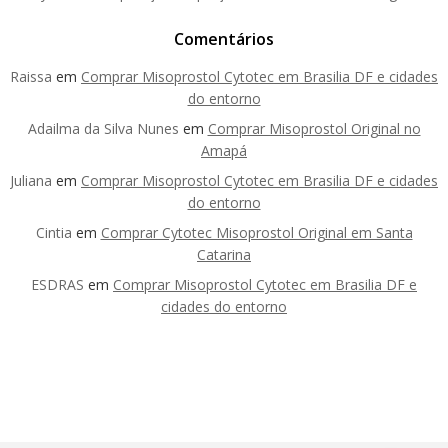
Comentários
Raissa
em
Comprar Misoprostol Cytotec em Brasilia DF e cidades
do entorno
Adailma da Silva Nunes
em
Comprar Misoprostol Original no
Amapá
Juliana
em
Comprar Misoprostol Cytotec em Brasilia DF e cidades
do entorno
Cintia
em
Comprar Cytotec Misoprostol Original em Santa
Catarina
ESDRAS
em
Comprar Misoprostol Cytotec em Brasilia DF e
cidades do entorno