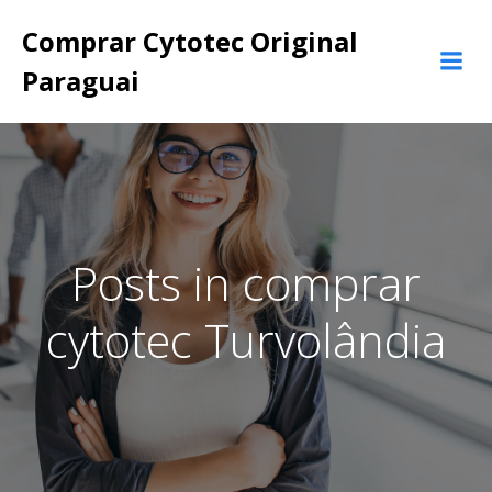
Pular
Comprar Cytotec Original
para
o
Paraguai
conteúdo
Posts in comprar
cytotec Turvolândia