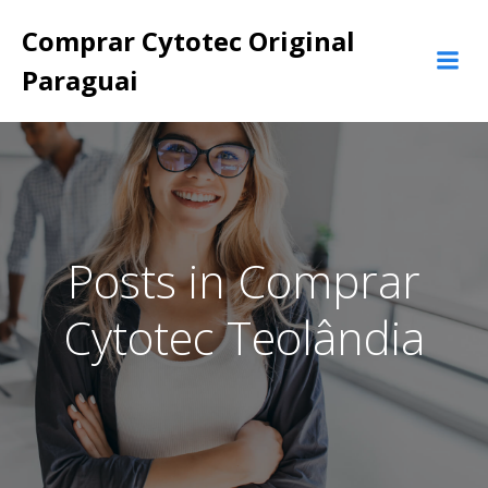
Pular
Comprar Cytotec Original
para
o
Paraguai
conteúdo
Posts in Comprar
Cytotec Teolândia