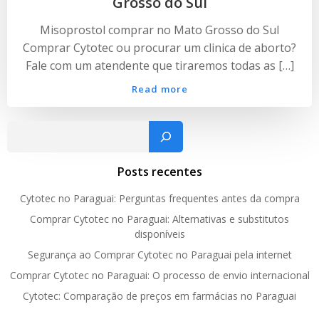
Grosso do Sul
Misoprostol comprar no Mato Grosso do Sul
Comprar Cytotec ou procurar um clinica de aborto?
Fale com um atendente que tiraremos todas as […]
Read more
Pesquisar
Posts recentes
Cytotec no Paraguai: Perguntas frequentes antes da compra
Comprar Cytotec no Paraguai: Alternativas e substitutos
disponíveis
Segurança ao Comprar Cytotec no Paraguai pela internet
Comprar Cytotec no Paraguai: O processo de envio internacional
Cytotec: Comparação de preços em farmácias no Paraguai