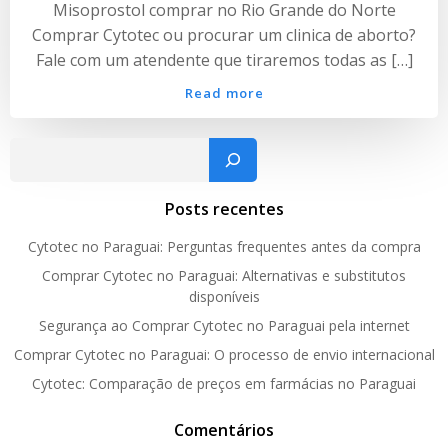
Misoprostol comprar no Rio Grande do Norte
Comprar Cytotec ou procurar um clinica de aborto?
Fale com um atendente que tiraremos todas as […]
Read more
Pesquisar
Posts recentes
Cytotec no Paraguai: Perguntas frequentes antes da compra
Comprar Cytotec no Paraguai: Alternativas e substitutos
disponíveis
Segurança ao Comprar Cytotec no Paraguai pela internet
Comprar Cytotec no Paraguai: O processo de envio internacional
Cytotec: Comparação de preços em farmácias no Paraguai
Comentários