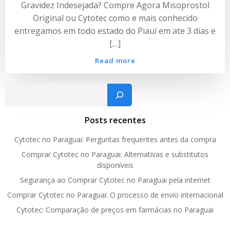
Gravidez Indesejada? Compre Agora Misoprostol
Original ou Cytotec como e mais conhecido
entregamos em todo estado do Piauí em ate 3 dias e
[…]
Read more
Pesquisar
Posts recentes
Cytotec no Paraguai: Perguntas frequentes antes da compra
Comprar Cytotec no Paraguai: Alternativas e substitutos
disponíveis
Segurança ao Comprar Cytotec no Paraguai pela internet
Comprar Cytotec no Paraguai: O processo de envio internacional
Cytotec: Comparação de preços em farmácias no Paraguai