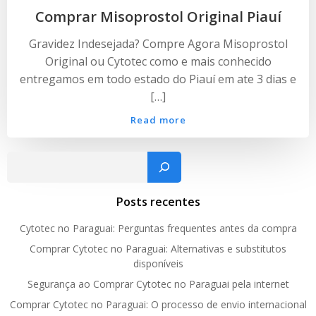
Comprar Misoprostol Original Piauí
Gravidez Indesejada? Compre Agora Misoprostol
Original ou Cytotec como e mais conhecido
entregamos em todo estado do Piauí em ate 3 dias e
[…]
Read more
Pesquisar
Posts recentes
Cytotec no Paraguai: Perguntas frequentes antes da compra
Comprar Cytotec no Paraguai: Alternativas e substitutos
disponíveis
Segurança ao Comprar Cytotec no Paraguai pela internet
Comprar Cytotec no Paraguai: O processo de envio internacional