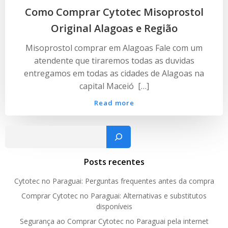
Como Comprar Cytotec Misoprostol
Original Alagoas e Região
Misoprostol comprar em Alagoas Fale com um
atendente que tiraremos todas as duvidas
entregamos em todas as cidades de Alagoas na
capital Maceió […]
Read more
Pesquisar
Posts recentes
Cytotec no Paraguai: Perguntas frequentes antes da compra
Comprar Cytotec no Paraguai: Alternativas e substitutos
disponíveis
Segurança ao Comprar Cytotec no Paraguai pela internet