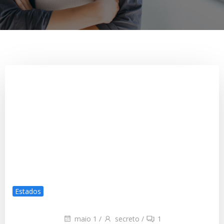
Estados
maio 1
/
secreto
/
1