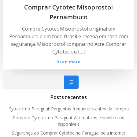
Comprar Cytotec Misoprostol
Pernambuco
Compre Cytotec Misoprostol original em
Pernambuco e em todo Brasil e receba em casa com
segurança. Misoprostol comprar no Acre Comprar
Cytotec ou […]
Read more
Pesquisar
Posts recentes
Cytotec no Paraguai: Perguntas frequentes antes da compra
Comprar Cytotec no Paraguai: Alternativas e substitutos
disponíveis
Segurança ao Comprar Cytotec no Paraguai pela internet