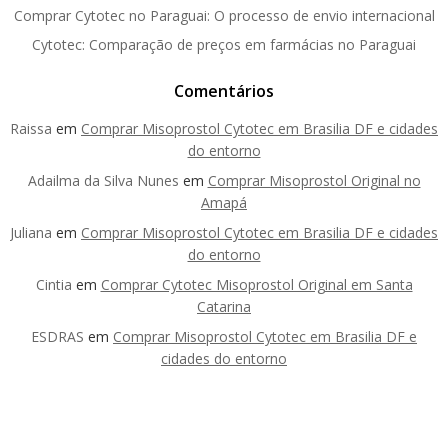
Comprar Cytotec no Paraguai: O processo de envio internacional
Cytotec: Comparação de preços em farmácias no Paraguai
Comentários
Raissa
em
Comprar Misoprostol Cytotec em Brasilia DF e cidades
do entorno
Adailma da Silva Nunes
em
Comprar Misoprostol Original no
Amapá
Juliana
em
Comprar Misoprostol Cytotec em Brasilia DF e cidades
do entorno
Cintia
em
Comprar Cytotec Misoprostol Original em Santa
Catarina
ESDRAS
em
Comprar Misoprostol Cytotec em Brasilia DF e
cidades do entorno