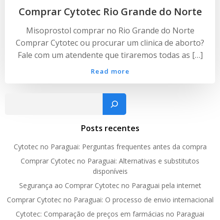
Comprar Cytotec Rio Grande do Norte
Misoprostol comprar no Rio Grande do Norte
Comprar Cytotec ou procurar um clinica de aborto?
Fale com um atendente que tiraremos todas as […]
Read more
Pesquisar
Posts recentes
Cytotec no Paraguai: Perguntas frequentes antes da compra
Comprar Cytotec no Paraguai: Alternativas e substitutos
disponíveis
Segurança ao Comprar Cytotec no Paraguai pela internet
Comprar Cytotec no Paraguai: O processo de envio internacional
Cytotec: Comparação de preços em farmácias no Paraguai