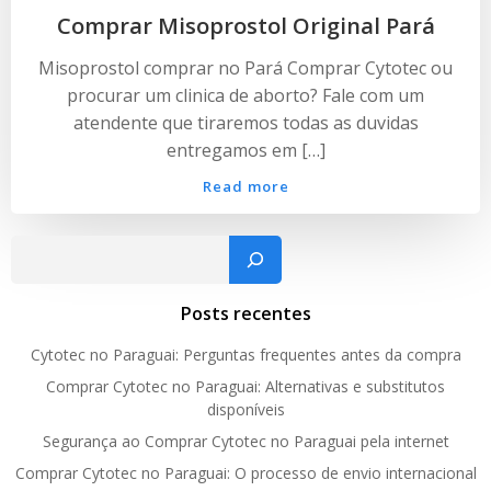
Comprar Misoprostol Original Pará
Misoprostol comprar no Pará Comprar Cytotec ou
procurar um clinica de aborto? Fale com um
atendente que tiraremos todas as duvidas
entregamos em […]
Read more
Pesquisar
Posts recentes
Cytotec no Paraguai: Perguntas frequentes antes da compra
Comprar Cytotec no Paraguai: Alternativas e substitutos
disponíveis
Segurança ao Comprar Cytotec no Paraguai pela internet
Comprar Cytotec no Paraguai: O processo de envio internacional